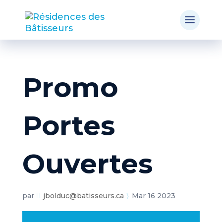
Promo
Portes
Ouvertes
par
jbolduc@batisseurs.ca
Mar 16 2023