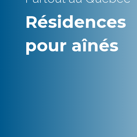
Résidences
pour aînés