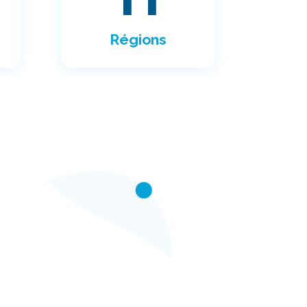
Régions