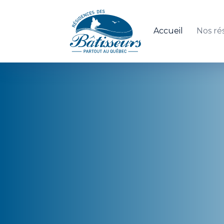
Accueil
Nos ré