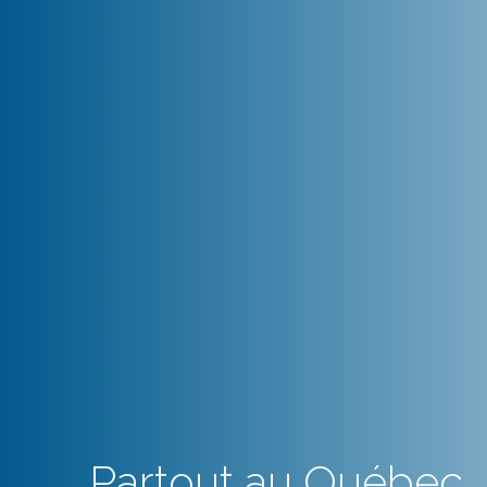
Partout au Québec