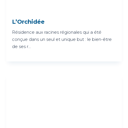
L’Orchidée
Résidence aux racines régionales qui a été
conçue dans un seul et unique but : le bien-être
de ses r...