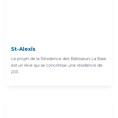
St-Alexis
Le projet de la Résidence des Bâtisseurs La Baie
est un rêve qui se concrétise, une résidence de
203...