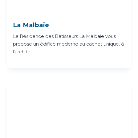
La Malbaie
La Résidence des Bâtisseurs La Malbaie vous
propose un édifice moderne au cachet unique, à
l’archite...