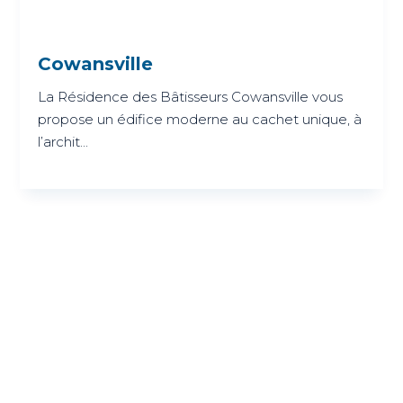
Cowansville
La Résidence des Bâtisseurs Cowansville vous
propose un édifice moderne au cachet unique, à
l’archit...