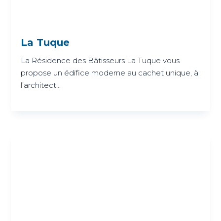
La Tuque
La Résidence des Bâtisseurs La Tuque vous
propose un édifice moderne au cachet unique, à
l’architect...