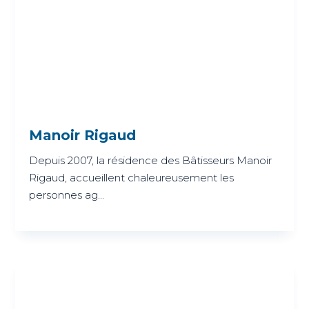
Manoir Rigaud
Depuis 2007, la résidence des Bâtisseurs Manoir
Rigaud, accueillent chaleureusement les
personnes ag...