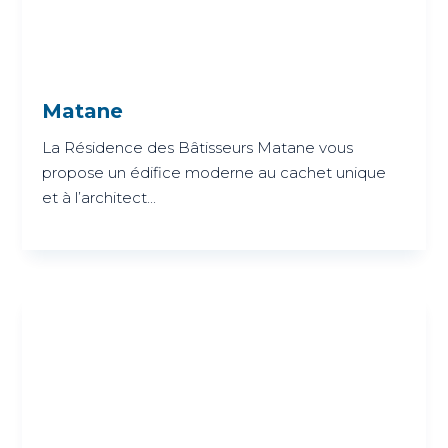
Matane
La Résidence des Bâtisseurs Matane vous
propose un édifice moderne au cachet unique
et à l’architect...