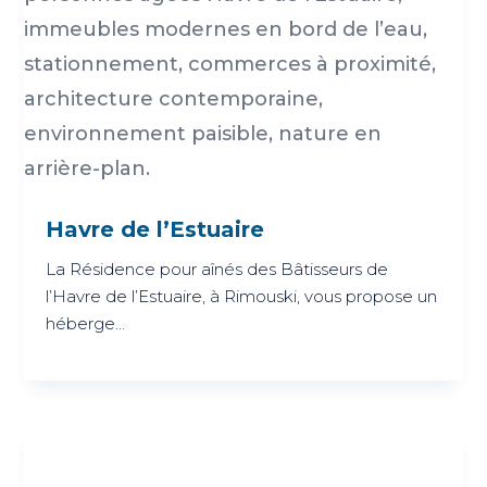
Havre de l’Estuaire
La Résidence pour aînés des Bâtisseurs de
l’Havre de l’Estuaire, à Rimouski, vous propose un
héberge...