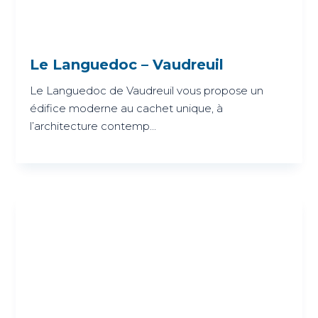
Le Languedoc – Vaudreuil
Le Languedoc de Vaudreuil vous propose un
édifice moderne au cachet unique, à
l’architecture contemp...