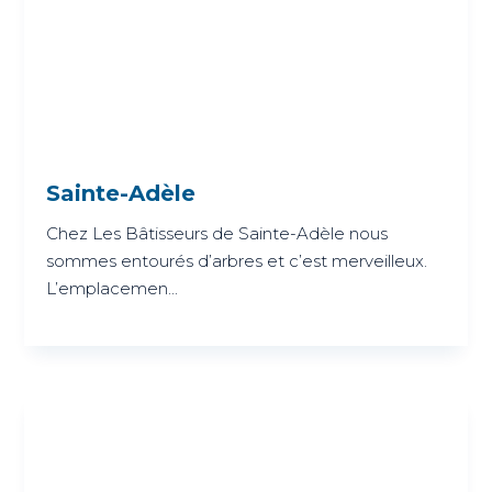
Sainte-Adèle
Chez Les Bâtisseurs de Sainte-Adèle nous
sommes entourés d’arbres et c’est merveilleux.
L’emplacemen...