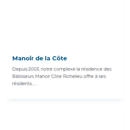
Manoir de la Côte
Depuis 2003, notre complexe la résidence des
Bâtisseurs Manoir Côte Richelieu offre à ses
résidents ...