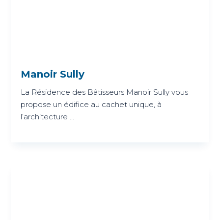
Manoir Sully
La Résidence des Bâtisseurs Manoir Sully vous
propose un édifice au cachet unique, à
l’architecture ...