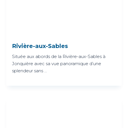
Rivière-aux-Sables
Située aux abords de la Rivière-aux-Sables à
Jonquière avec sa vue panoramique d’une
splendeur sans ...