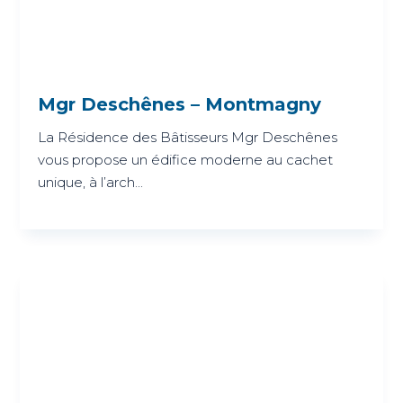
Mgr Deschênes – Montmagny
La Résidence des Bâtisseurs Mgr Deschênes
vous propose un édifice moderne au cachet
unique, à l’arch...