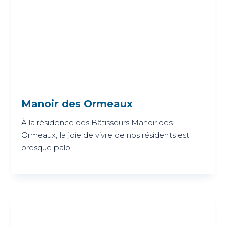
Manoir des Ormeaux
À la résidence des Bâtisseurs Manoir des
Ormeaux, la joie de vivre de nos résidents est
presque palp...