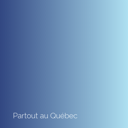
Partout au Québec