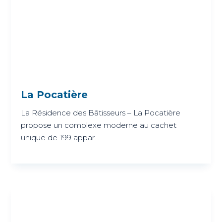
La Pocatière
La Résidence des Bâtisseurs – La Pocatière
propose un complexe moderne au cachet
unique de 199 appar...