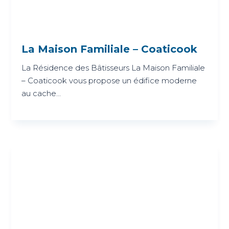
La Maison Familiale – Coaticook
La Résidence des Bâtisseurs La Maison Familiale
– Coaticook vous propose un édifice moderne
au cache...