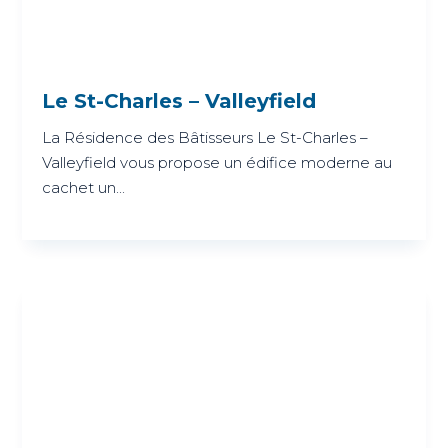
Le St-Charles – Valleyfield
La Résidence des Bâtisseurs Le St-Charles –
Valleyfield vous propose un édifice moderne au
cachet un...