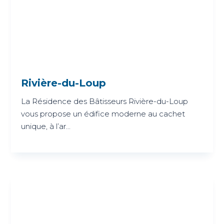
Rivière-du-Loup
La Résidence des Bâtisseurs Rivière-du-Loup
vous propose un édifice moderne au cachet
unique, à l’ar...