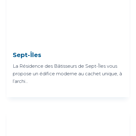
Sept-Îles
La Résidence des Bâtisseurs de Sept-Îles vous
propose un édifice moderne au cachet unique, à
l’archi...