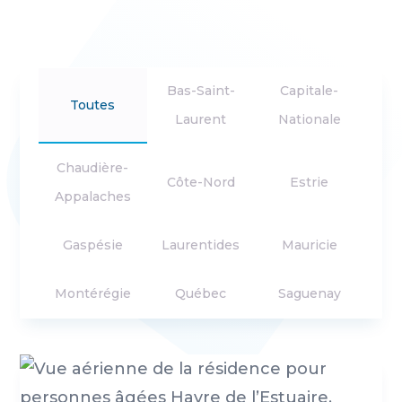
Bas-Saint-
Capitale-
Toutes
Laurent
Nationale
Chaudière-
Côte-Nord
Estrie
Appalaches
Gaspésie
Laurentides
Mauricie
Montérégie
Québec
Saguenay