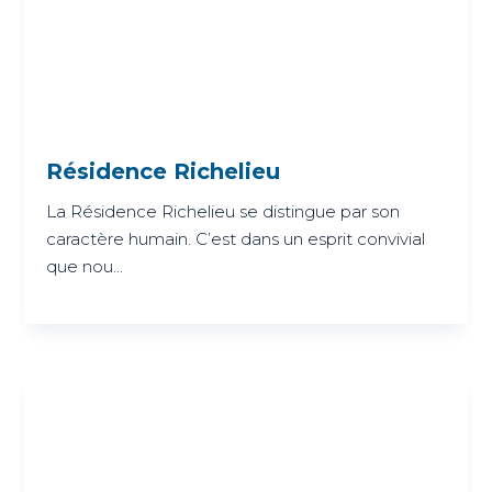
Résidence Richelieu
La Résidence Richelieu se distingue par son
caractère humain. C’est dans un esprit convivial
que nou...