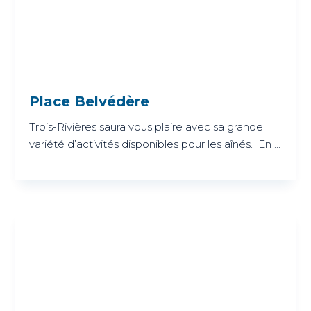
Place Belvédère
Trois-Rivières saura vous plaire avec sa grande
variété d’activités disponibles pour les aînés. En ...