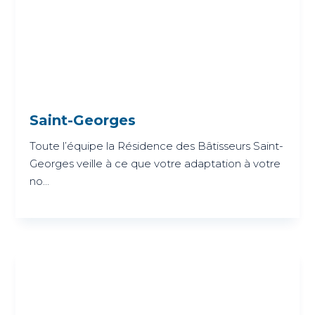
Saint-Georges
Toute l’équipe la Résidence des Bâtisseurs Saint-
Georges veille à ce que votre adaptation à votre
no...