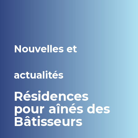
Nouvelles et
actualités
Résidences
pour aînés des
Bâtisseurs