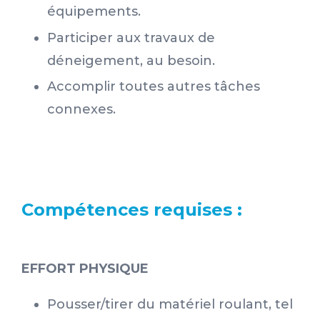
équipements.
Participer aux travaux de
déneigement, au besoin.
Accomplir toutes autres tâches
connexes.
Compétences requises :
EFFORT PHYSIQUE
Pousser/tirer du matériel roulant, tel