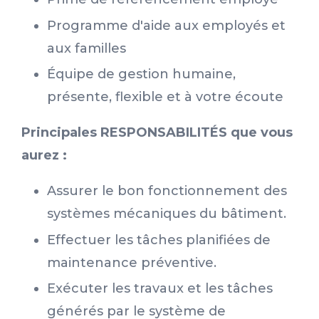
Programme d'aide aux employés et
aux familles
Équipe de gestion humaine,
présente, flexible et à votre écoute
Principales RESPONSABILITÉS que vous
aurez :
Assurer le bon fonctionnement des
systèmes mécaniques du bâtiment.
Effectuer les tâches planifiées de
maintenance préventive.
Exécuter les travaux et les tâches
générés par le système de