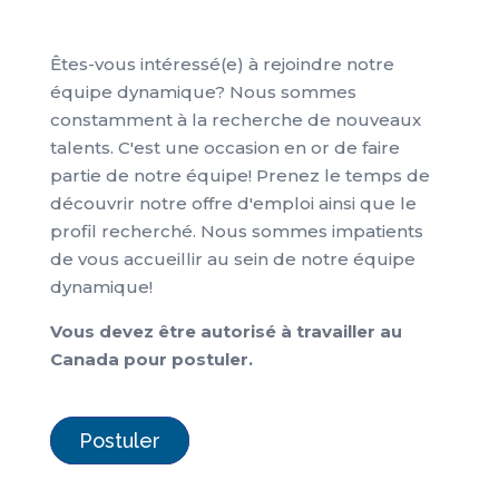
Êtes-vous intéressé(e) à rejoindre notre
équipe dynamique? Nous sommes
constamment à la recherche de nouveaux
talents. C'est une occasion en or de faire
partie de notre équipe! Prenez le temps de
découvrir notre offre d'emploi ainsi que le
profil recherché. Nous sommes impatients
de vous accueillir au sein de notre équipe
dynamique!
Vous devez être autorisé à travailler au
Canada pour postuler.
Postuler