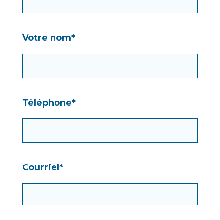
Votre nom*
Téléphone*
Courriel*