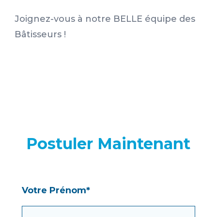
Joignez-vous à notre BELLE équipe des
Bâtisseurs !
Postuler Maintenant
Votre Prénom*