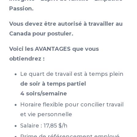
Passion.
Vous devez être autorisé à travailler au
Canada pour postuler.
Voici les AVANTAGES que vous
obtiendrez :
Le quart de travail est à temps plein
de soir à temps partiel
4 soirs/semaine
Horaire flexible pour concilier travail
et vie personnelle
Salaire : 17,85 $/h
Prime de référencement employé