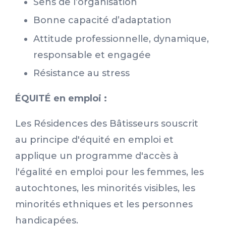
Sens de l’organisation
Bonne capacité d’adaptation
Attitude professionnelle, dynamique,
responsable et engagée
Résistance au stress
ÉQUITÉ en emploi :
Les Résidences des Bâtisseurs souscrit
au principe d'équité en emploi et
applique un programme d'accès à
l'égalité en emploi pour les femmes, les
autochtones, les minorités visibles, les
minorités ethniques et les personnes
handicapées.