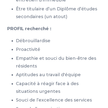
entretien d'immeuble
Être titulaire d’un Diplôme d’études
secondaires (un atout)
PROFIL recherché :
Débrouillardise
Proactivité
Empathie et souci du bien-être des
résidents
Aptitudes au travail d'équipe
Capacité à réagir face à des
situations urgentes
Souci de l’excellence des services