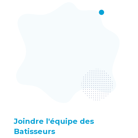
Joindre l'équipe des
Batisseurs