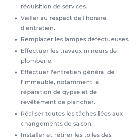
réquisition de services.
Veiller au respect de l'horaire
d'entretien.
Remplacer les lampes défectueuses.
Effectuer les travaux mineurs de
plomberie.
Effectuer l'entretien général de
l'immeuble, notamment la
réparation de gypse et de
revêtement de plancher.
Réaliser toutes les tâches liées aux
changements de saison.
Installer et retirer les toiles des