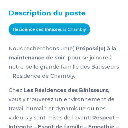
Description du poste
Résidence des Bâtisseurs Chambly
Nous recherchons un(e)
Préposé(e) à la
maintenance de soir
pour se joindre à
notre belle grande famille des Bâtisseurs
– Résidence de Chambly.
Chez
Les Résidences des Bâtisseurs,
vous y trouverez un environnement de
travail humain et dynamique où nos
valeurs y sont mises de l'avant:
Respect –
Intégrité – Esprit de famille – Empathie –