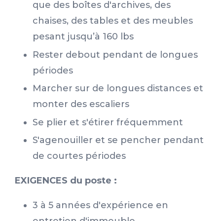
que des boîtes d'archives, des
chaises, des tables et des meubles
pesant jusqu’à 160 lbs
Rester debout pendant de longues
périodes
Marcher sur de longues distances et
monter des escaliers
Se plier et s'étirer fréquemment
S'agenouiller et se pencher pendant
de courtes périodes
EXIGENCES du poste :
3 à 5 années d'expérience en