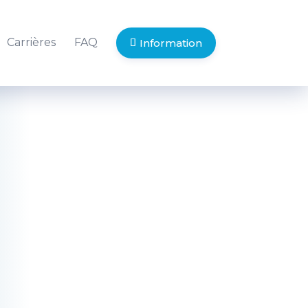
Carrières
FAQ
Information