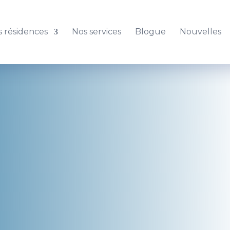
 résidences
Nos services
Blogue
Nouvelles