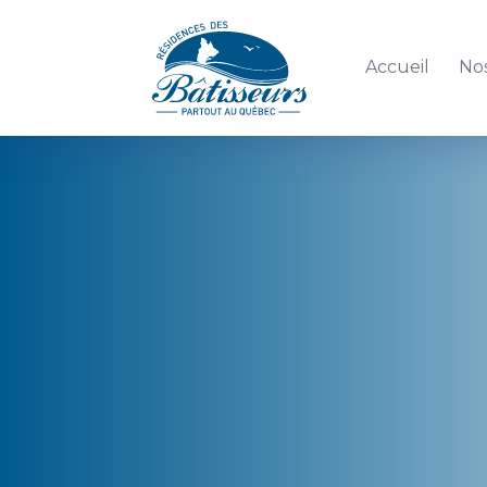
Accueil
Nos