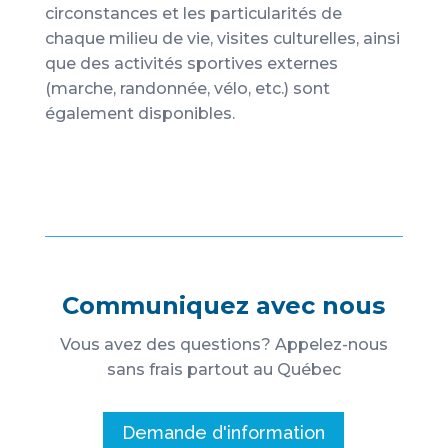
circonstances et les particularités de
chaque milieu de vie, visites culturelles, ainsi
que des activités sportives externes
(marche, randonnée, vélo, etc.) sont
également disponibles.
Communiquez avec nous
Vous avez des questions? Appelez-nous
sans frais partout au Québec
Demande d'information