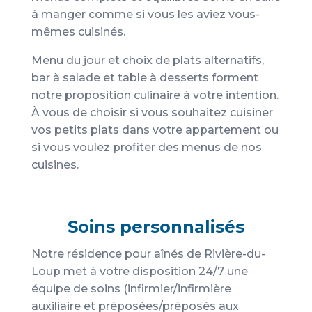
à manger comme si vous les aviez vous-
mêmes cuisinés.
Menu du jour et choix de plats alternatifs,
bar à salade et table à desserts forment
notre proposition culinaire à votre intention.
À vous de choisir si vous souhaitez cuisiner
vos petits plats dans votre appartement ou
si vous voulez profiter des menus de nos
cuisines.
Soins personnalisés
Notre résidence pour aînés de Rivière-du-
Loup met à votre disposition 24/7 une
équipe de soins (infirmier/infirmière
auxiliaire et préposées/préposés aux