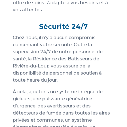
offre de soins s’adapte à vos besoins et à
vos attentes.
Sécurité 24/7
Chez nous, il n’y a aucun compromis
concernant votre sécurité. Outre la
supervision 24/7 de notre personnel de
santé, la Résidence des Bâtisseurs de
Rivière-du-Loup vous assure de la
disponibilité de personnel de soutien à
toute heure du jour.
À cela, ajoutons un système intégral de
gicleurs, une puissante génératrice
d’urgence, des avertisseurs et des
détecteurs de fumée dans toutes les aires
privées et communes, un système