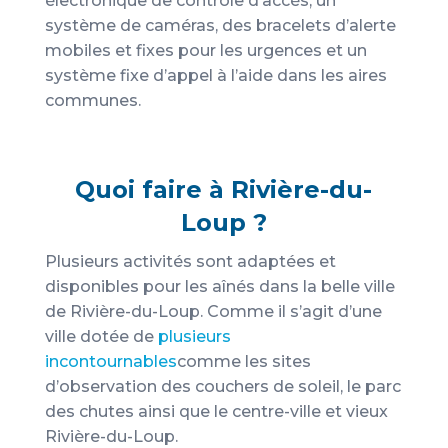
électronique de contrôle d’accès, un
système de caméras, des bracelets d’alerte
mobiles et fixes pour les urgences et un
système fixe d’appel à l’aide dans les aires
communes.
Quoi faire à Rivière-du-
Loup ?
Plusieurs activités sont adaptées et
disponibles pour les aînés dans la belle ville
de Rivière-du-Loup. Comme il s’agit d’une
ville dotée de
plusieurs
incontournables
comme les sites
d’observation des couchers de soleil, le parc
des chutes ainsi que le centre-ville et vieux
Rivière-du-Loup.