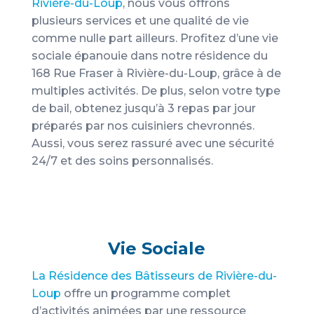
Rivière-du-Loup
, nous vous offrons
plusieurs services et une qualité de vie
comme nulle part ailleurs. Profitez d’une vie
sociale épanouie dans notre résidence du
168 Rue Fraser à Rivière-du-Loup, grâce à de
multiples activités. De plus, selon votre type
de bail, obtenez jusqu’à 3 repas par jour
préparés par nos cuisiniers chevronnés.
Aussi, vous serez rassuré avec une sécurité
24/7 et des soins personnalisés.
Vie Sociale
La Résidence des Bâtisseurs de Rivière-du-
Loup
offre un programme complet
d’activités animées par une ressource