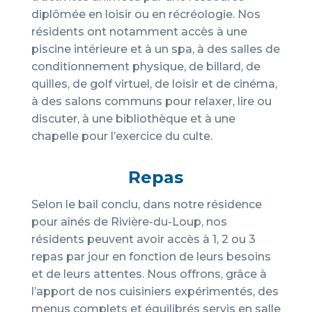
diplômée en loisir ou en récréologie. Nos
résidents ont notamment accès à une
piscine intérieure et à un spa, à des salles de
conditionnement physique, de billard, de
quilles, de golf virtuel, de loisir et de cinéma,
à des salons communs pour relaxer, lire ou
discuter, à une bibliothèque et à une
chapelle pour l’exercice du culte.
Repas
Selon le bail conclu, dans notre résidence
pour aînés de Rivière-du-Loup, nos
résidents peuvent avoir accès à 1, 2 ou 3
repas par jour en fonction de leurs besoins
et de leurs attentes. Nous offrons, grâce à
l’apport de nos cuisiniers expérimentés, des
menus complets et équilibrés servis en salle