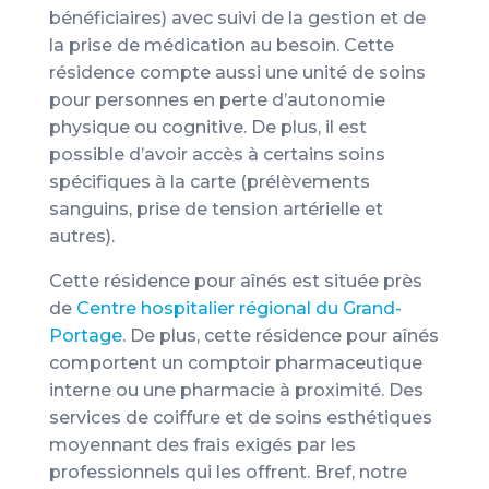
bénéficiaires) avec suivi de la gestion et de
la prise de médication au besoin. Cette
résidence compte aussi une unité de soins
pour personnes en perte d’autonomie
physique ou cognitive. De plus, il est
possible d’avoir accès à certains soins
spécifiques à la carte (prélèvements
sanguins, prise de tension artérielle et
autres).
Cette résidence pour aînés est située près
de
Centre hospitalier régional du Grand-
Portage
. De plus, cette résidence pour aînés
comportent un comptoir pharmaceutique
interne ou une pharmacie à proximité. Des
services de coiffure et de soins esthétiques
moyennant des frais exigés par les
professionnels qui les offrent. Bref, notre