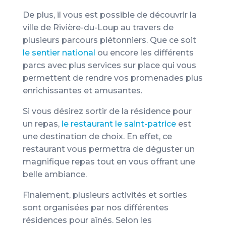
De plus, il vous est possible de découvrir la
ville de Rivière-du-Loup au travers de
plusieurs parcours piétonniers. Que ce soit
le sentier national
ou encore les différents
parcs avec plus services sur place qui vous
permettent de rendre vos promenades plus
enrichissantes et amusantes.
Si vous désirez sortir de la résidence pour
un repas,
le restaurant le saint-patrice
est
une destination de choix. En effet, ce
restaurant vous permettra de déguster un
magnifique repas tout en vous offrant une
belle ambiance.
Finalement, plusieurs activités et sorties
sont organisées par nos différentes
résidences pour aînés. Selon les