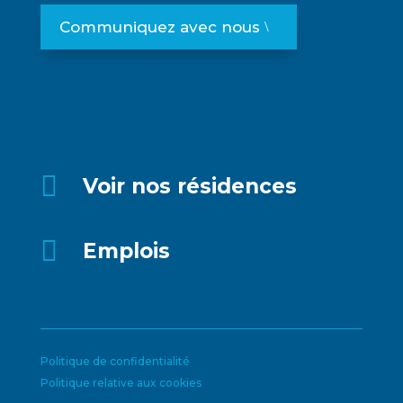
Communiquez avec nous

Voir nos résidences

Emplois
Politique de confidentialité
Politique relative aux cookies