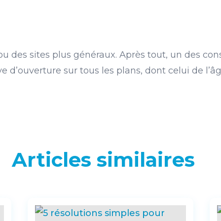
u des sites plus généraux. Après tout, un des cons
ve d’ouverture sur tous les plans, dont celui de l’
Articles similaires