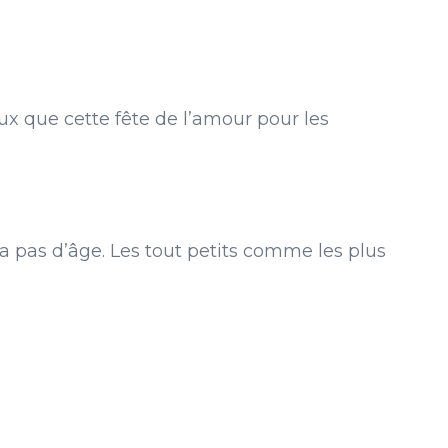
eux que cette fête de l’amour pour les
a pas d’âge. Les tout petits comme les plus