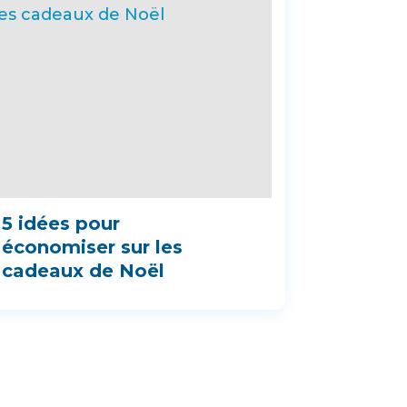
5 idées pour
économiser sur les
cadeaux de Noël