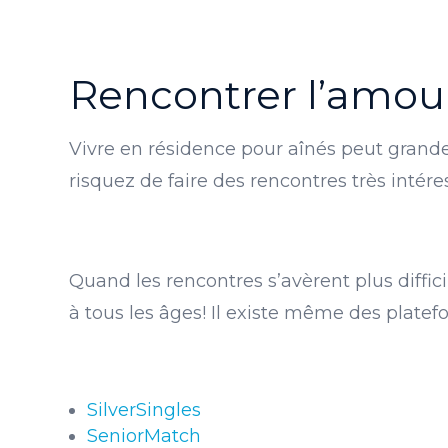
Rencontrer l’amour
Vivre en résidence pour aînés peut grande
risquez de faire des rencontres très intér
Quand les rencontres s’avèrent plus diffici
à tous les âges! Il existe même des plate
SilverSingles
SeniorMatch