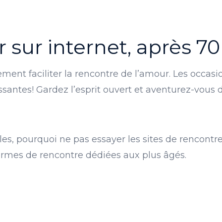
 sur internet, après 70
ment faciliter la rencontre de l’amour. Les occas
essantes! Gardez l’esprit ouvert et aventurez-vous
les, pourquoi ne pas essayer les sites de rencontre?
formes de rencontre dédiées aux plus âgés.