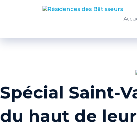
Accue
Spécial Saint-V
du haut de leur