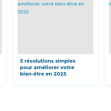
5 résolutions simples
pour améliorer votre
bien-être en 2025