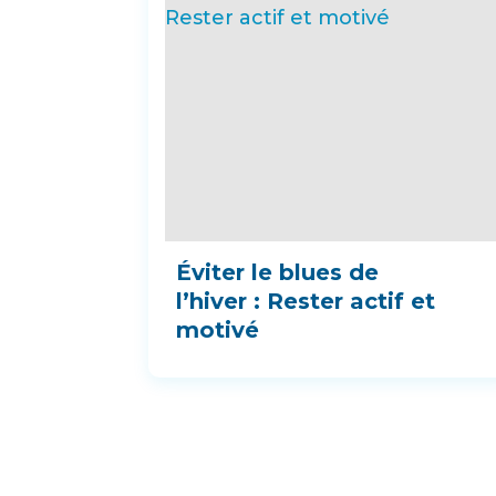
Éviter le blues de
l’hiver : Rester actif et
motivé