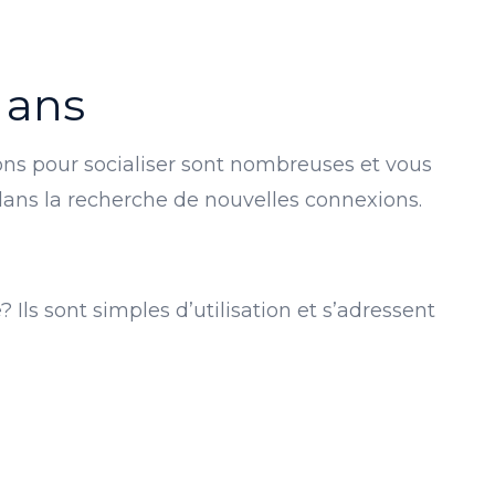
 ans
ions pour socialiser sont nombreuses et vous
 dans la recherche de nouvelles connexions.
 Ils sont simples d’utilisation et s’adressent