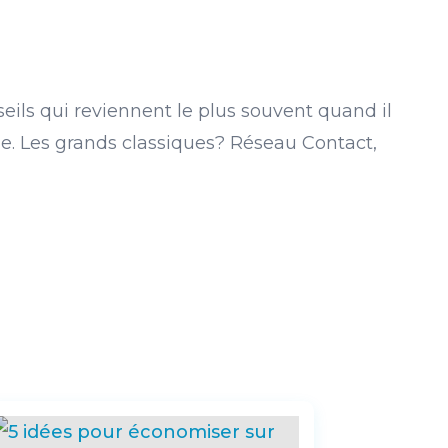
eils qui reviennent le plus souvent quand il
âge. Les grands classiques? Réseau Contact,