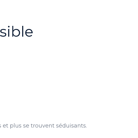
sible
s et plus se trouvent séduisants.