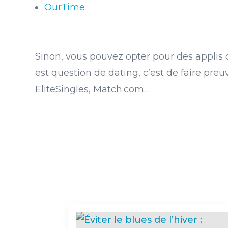
OurTime
Sinon, vous pouvez opter pour des applis o
est question de dating, c’est de faire preu
EliteSingles, Match.com…