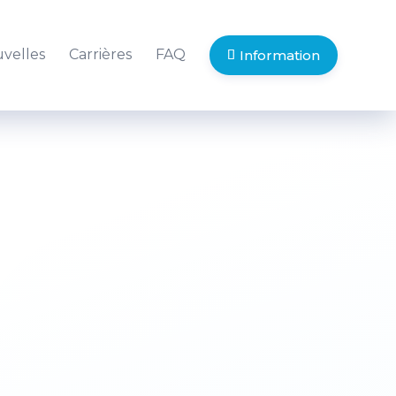
velles
Carrières
FAQ
Information