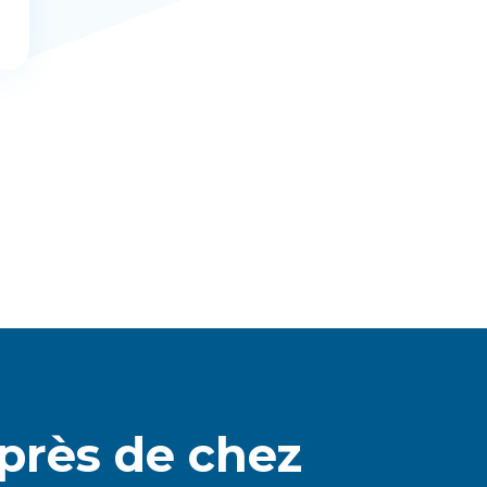
 près de chez