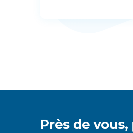
Près de vous,