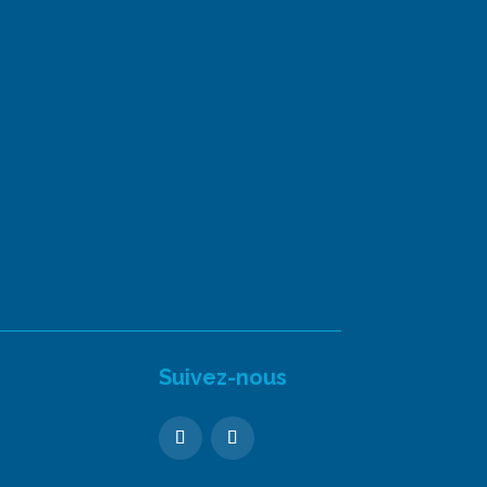
Suivez-nous