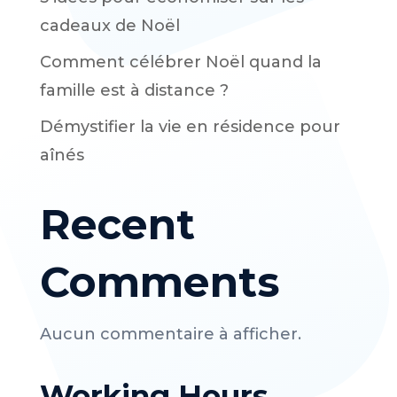
cadeaux de Noël
Comment célébrer Noël quand la
famille est à distance ?
Démystifier la vie en résidence pour
aînés
Recent
Comments
Aucun commentaire à afficher.
Working Hours