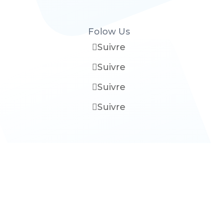
Folow Us
Suivre
Suivre
Suivre
Suivre