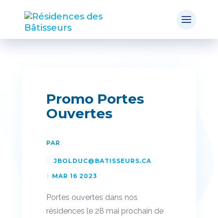
Promo Portes
Ouvertes
PAR
JBOLDUC@BATISSEURS.CA
MAR 16 2023
Portes ouvertes dans nos
résidences le 28 mai prochain de