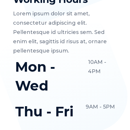
Lorem ipsum dolor sit amet,
consectetur adipiscing elit.
Pellentesque id ultricies sem. Sed
enim elit, sagittis id risus at, ornare
pellentesque ipsum.
Mon -
10AM -
4PM
Wed
Thu - Fri
9AM - 5PM