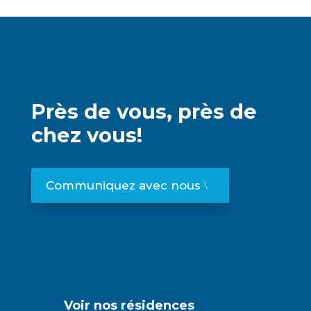
Près de vous, près de
chez vous!
Communiquez avec nous
Voir nos résidences