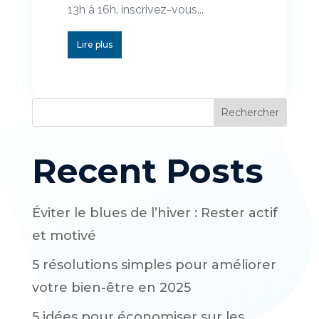
13h à 16h. inscrivez-vous...
Lire plus
Rechercher
Recent Posts
Éviter le blues de l’hiver : Rester actif
et motivé
5 résolutions simples pour améliorer
votre bien-être en 2025
5 idées pour économiser sur les