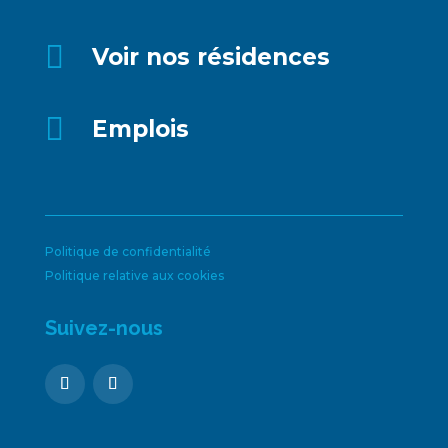

Voir nos résidences

Emplois
Politique de confidentialité
Politique relative aux cookies
Suivez-nous