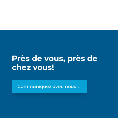
Près de vous, près de
chez vous!
Communiquez avec nous