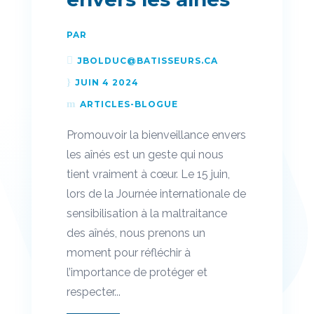
PAR
JBOLDUC@BATISSEURS.CA
JUIN 4 2024
ARTICLES-BLOGUE
Promouvoir la bienveillance envers
les aînés est un geste qui nous
tient vraiment à cœur. Le 15 juin,
lors de la Journée internationale de
sensibilisation à la maltraitance
des aînés, nous prenons un
moment pour réfléchir à
l’importance de protéger et
respecter...