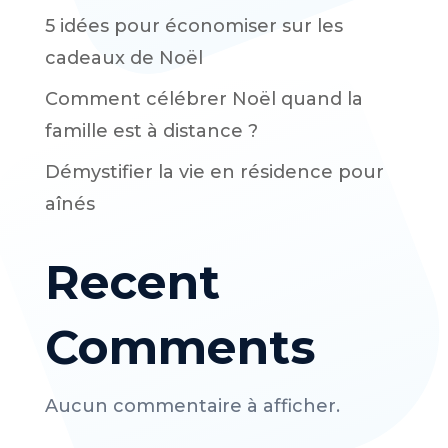
5 idées pour économiser sur les
cadeaux de Noël
Comment célébrer Noël quand la
famille est à distance ?
Démystifier la vie en résidence pour
aînés
Recent
Comments
Aucun commentaire à afficher.