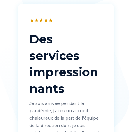
★
★
★
★
★
Des
services
impression
nants
Je suis arrivée pendant la
pandémie, j’ai eu un accueil
chaleureux de la part de l’équipe
de la direction dont je suis