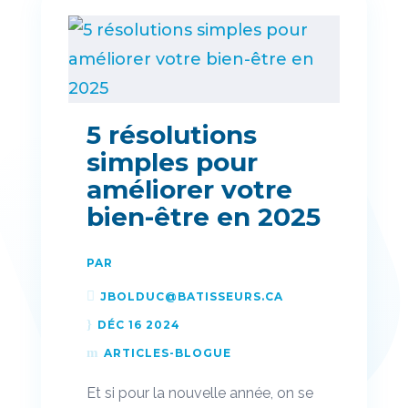
5 résolutions
simples pour
améliorer votre
bien-être en 2025
PAR
JBOLDUC@BATISSEURS.CA
DÉC 16 2024
ARTICLES-BLOGUE
Et si pour la nouvelle année, on se