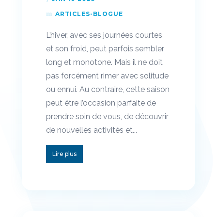
ARTICLES-BLOGUE
L’hiver, avec ses journées courtes
et son froid, peut parfois sembler
long et monotone. Mais il ne doit
pas forcément rimer avec solitude
ou ennui. Au contraire, cette saison
peut être l’occasion parfaite de
prendre soin de vous, de découvrir
de nouvelles activités et...
Lire plus