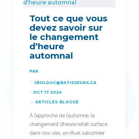
Tout ce que vous
devez savoir sur
le changement
d’heure
automnal
PAR
JBOLDUC@BATISSEURS.CA
OCT 17 2024
ARTICLES-BLOGUE
À l’approche de l’automne, le
changement d’heure refait surface
dans nos vies, un rituel saisonnier