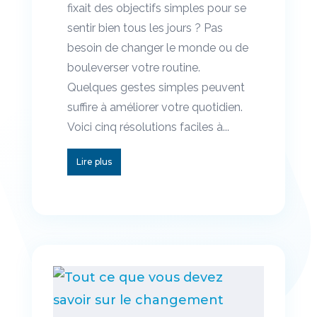
fixait des objectifs simples pour se
sentir bien tous les jours ? Pas
besoin de changer le monde ou de
bouleverser votre routine.
Quelques gestes simples peuvent
suffire à améliorer votre quotidien.
Voici cinq résolutions faciles à...
Lire plus