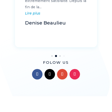
extrêmement satisfaite. Depuis la
fin de la...
Lire plus
Denise Beaulieu
FOLOW US