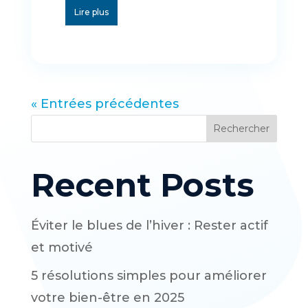
Lire plus
« Entrées précédentes
Rechercher
Recent Posts
Éviter le blues de l’hiver : Rester actif
et motivé
5 résolutions simples pour améliorer
votre bien-être en 2025