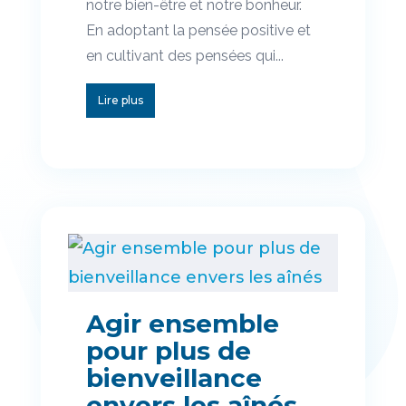
notre bien-être et notre bonheur.
En adoptant la pensée positive et
en cultivant des pensées qui...
Lire plus
Agir ensemble
pour plus de
bienveillance
envers les aînés