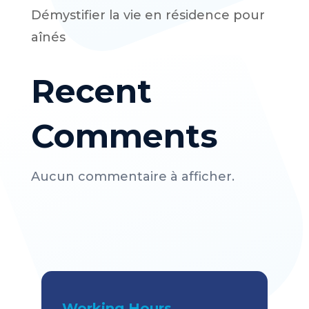
Démystifier la vie en résidence pour
aînés
Recent
Comments
Aucun commentaire à afficher.
Working Hours