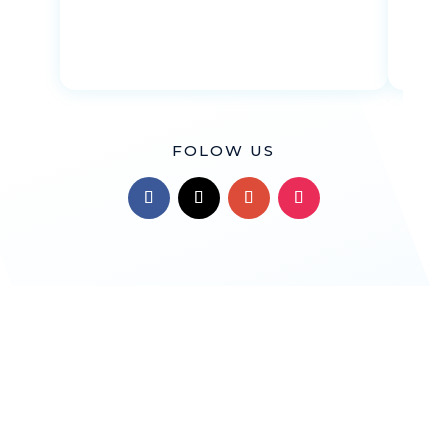
FOLOW US