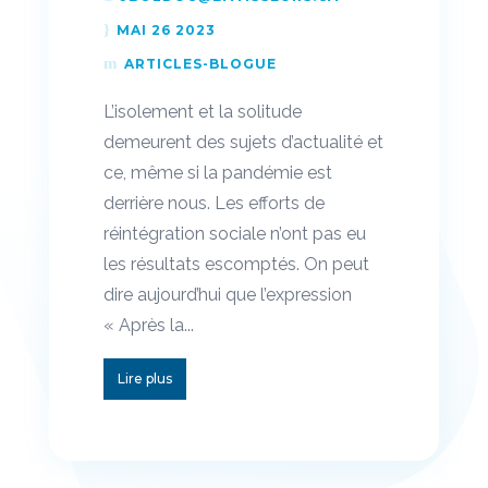
MAI 26 2023
ARTICLES-BLOGUE
L’isolement et la solitude
demeurent des sujets d’actualité et
ce, même si la pandémie est
derrière nous. Les efforts de
réintégration sociale n’ont pas eu
les résultats escomptés. On peut
dire aujourd’hui que l’expression
« Après la...
Lire plus