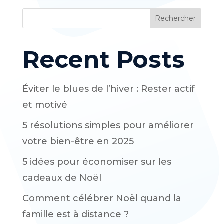
Rechercher
Recent Posts
Éviter le blues de l’hiver : Rester actif
et motivé
5 résolutions simples pour améliorer
votre bien-être en 2025
5 idées pour économiser sur les
cadeaux de Noël
Comment célébrer Noël quand la
famille est à distance ?