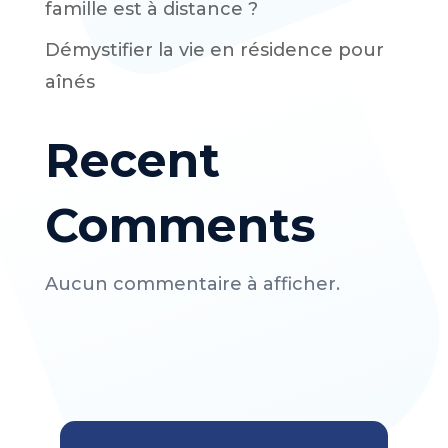
famille est à distance ?
Démystifier la vie en résidence pour
aînés
Recent
Comments
Aucun commentaire à afficher.