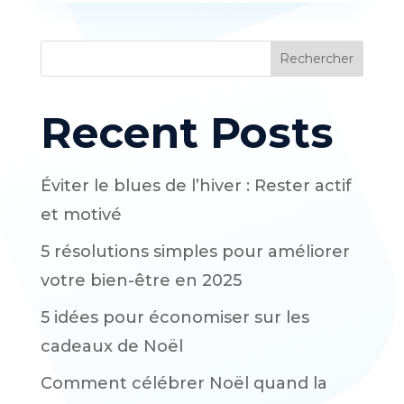
Rechercher
Recent Posts
Éviter le blues de l’hiver : Rester actif
et motivé
5 résolutions simples pour améliorer
votre bien-être en 2025
5 idées pour économiser sur les
cadeaux de Noël
Comment célébrer Noël quand la