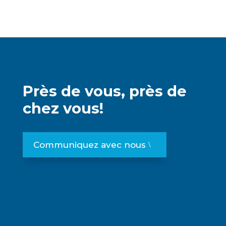
Près de vous, près de
chez vous!
Communiquez avec nous